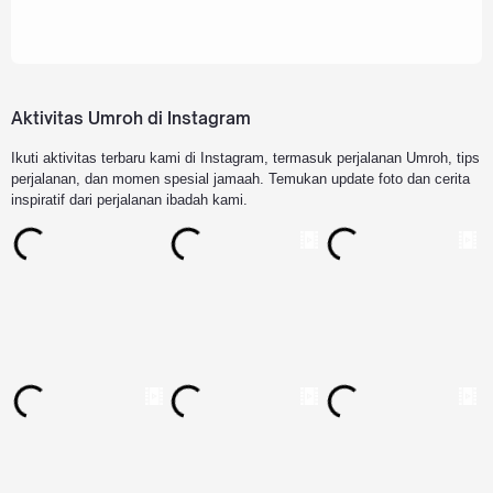
Aktivitas Umroh di Instagram
Ikuti aktivitas terbaru kami di Instagram, termasuk perjalanan Umroh, tips
perjalanan, dan momen spesial jamaah. Temukan update foto dan cerita
inspiratif dari perjalanan ibadah kami.