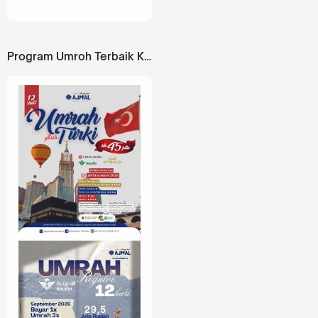
Program Umroh Terbaik Kami