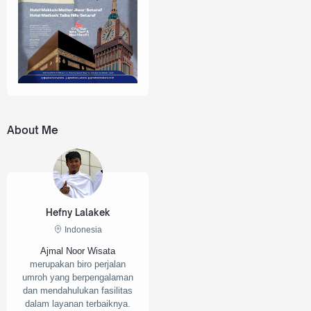
About Me
Hefny Lalakek
Indonesia
Ajmal Noor Wisata
merupakan biro perjalan
umroh yang berpengalaman
dan mendahulukan fasilitas
dalam layanan terbaiknya.