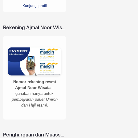
Kunjungi profil
Rekening Ajmal Noor Wisata
Nomor rekening resmi
Ajmal Noor Wisata
–
gunakan hanya untuk
pembayaran paket Umroh
dan Haji resmi
.
Penghargaan dari Muassasah