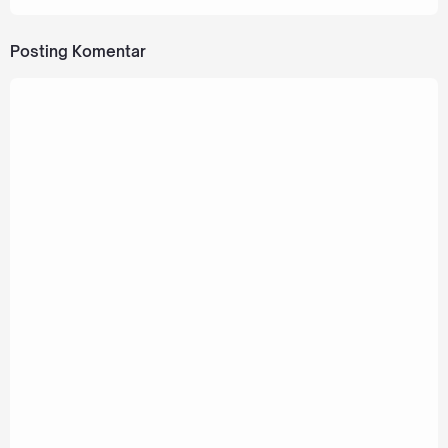
Posting Komentar