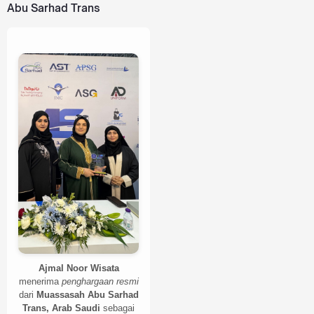
Abu Sarhad Trans
Ajmal Noor Wisata
menerima
penghargaan resmi
dari
Muassasah Abu Sarhad
Trans, Arab Saudi
sebagai