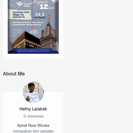
About Me
Hefny Lalakek
Indonesia
Ajmal Noor Wisata
merupakan biro perjalan