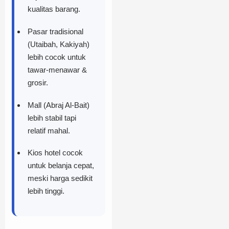
kualitas barang.
Pasar tradisional
(Utaibah, Kakiyah)
lebih cocok untuk
tawar-menawar &
grosir.
Mall (Abraj Al-Bait)
lebih stabil tapi
relatif mahal.
Kios hotel cocok
untuk belanja cepat,
meski harga sedikit
lebih tinggi.