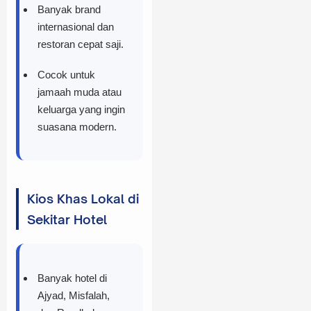
Banyak brand
internasional dan
restoran cepat saji.
Cocok untuk
jamaah muda atau
keluarga yang ingin
suasana modern.
Kios Khas Lokal di
Sekitar Hotel
Banyak hotel di
Ajyad, Misfalah,