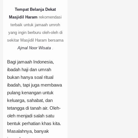
Tempat Belanja Dekat
Masjidil Haram
rekomendasi
terbaik untuk jamaah umroh
yang ingin berburu oleh-oleh di
sekitar Masjidil Haram bersama
Ajmal Noor Wisata
.
Bagi jamaah Indonesia,
ibadah haji dan umrah
bukan hanya soal ritual
ibadah, tapi juga membawa
pulang kenangan untuk
keluarga, sahabat, dan
tetangga di tanah air. Oleh-
oleh menjadi salah satu
bentuk perhatian khas kita.
Masalahnya, banyak