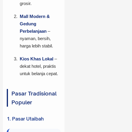
grosir.
Mall Modern &
Gedung
Perbelanjaan
–
nyaman, bersih,
harga lebih stabil.
Kios Khas Lokal
–
dekat hotel, praktis
untuk belanja cepat.
Pasar Tradisional
Populer
1. Pasar Utaibah