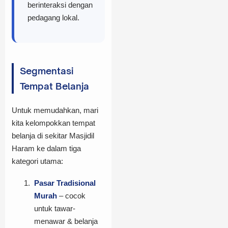
berinteraksi dengan
pedagang lokal.
Segmentasi
Tempat Belanja
Untuk memudahkan, mari
kita kelompokkan tempat
belanja di sekitar Masjidil
Haram ke dalam tiga
kategori utama:
Pasar Tradisional
Murah
– cocok
untuk tawar-
menawar & belanja