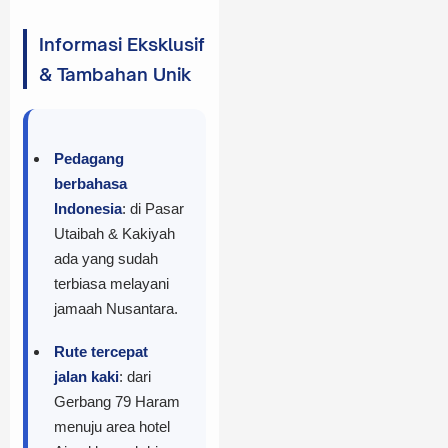
Informasi Eksklusif
& Tambahan Unik
Pedagang
berbahasa
Indonesia
: di Pasar
Utaibah & Kakiyah
ada yang sudah
terbiasa melayani
jamaah Nusantara.
Rute tercepat
jalan kaki
: dari
Gerbang 79 Haram
menuju area hotel