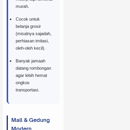
murah.
Cocok untuk
belanja grosir
(misalnya sajadah,
perhiasan imitasi,
oleh-oleh kecil).
Banyak jamaah
datang rombongan
agar lebih hemat
ongkos
transportasi.
Mall & Gedung
Modern