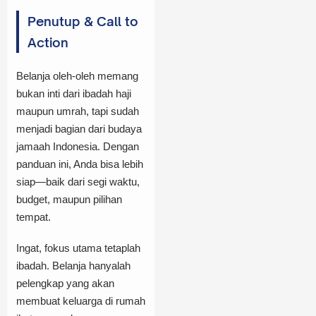
Penutup & Call to
Action
Belanja oleh-oleh memang
bukan inti dari ibadah haji
maupun umrah, tapi sudah
menjadi bagian dari budaya
jamaah Indonesia. Dengan
panduan ini, Anda bisa lebih
siap—baik dari segi waktu,
budget, maupun pilihan
tempat.
Ingat, fokus utama tetaplah
ibadah. Belanja hanyalah
pelengkap yang akan
membuat keluarga di rumah