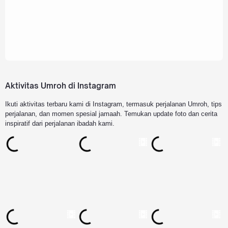
Aktivitas Umroh di Instagram
Ikuti aktivitas terbaru kami di Instagram, termasuk perjalanan Umroh, tips
perjalanan, dan momen spesial jamaah. Temukan update foto dan cerita
inspiratif dari perjalanan ibadah kami.