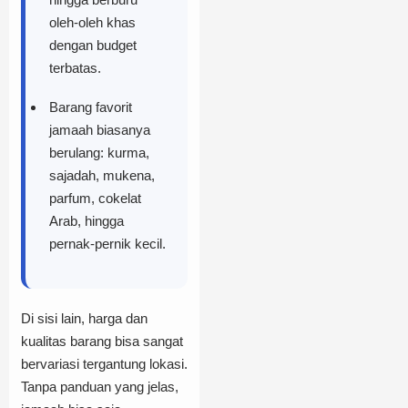
oleh-oleh khas
dengan budget
terbatas.
Barang favorit
jamaah biasanya
berulang: kurma,
sajadah, mukena,
parfum, cokelat
Arab, hingga
pernak-pernik kecil.
Di sisi lain, harga dan
kualitas barang bisa sangat
bervariasi tergantung lokasi.
Tanpa panduan yang jelas,