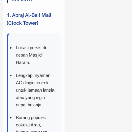
1. Abraj Al-Bait Mall
(Clock Tower)
Lokasi persis di
depan Masjidil
Haram.
Lengkap, nyaman,
AC dingin, cocok
untuk jamaah lansia
atau yang ingin
cepat belanja.
Barang populer:
cokelat Arab,