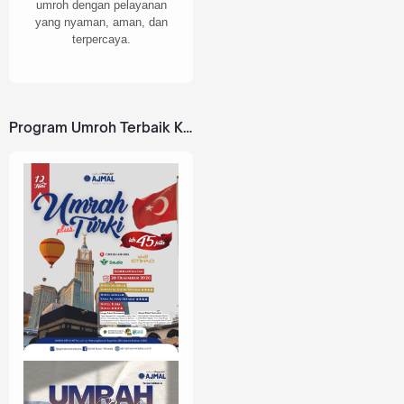
umroh dengan pelayanan
yang nyaman, aman, dan
terpercaya.
Program Umroh Terbaik Kami