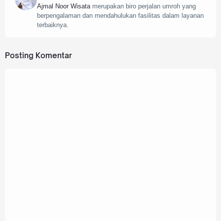
Ajmal Noor Wisata
merupakan biro perjalan umroh yang
berpengalaman dan mendahulukan fasilitas dalam layanan
terbaiknya.
Posting Komentar