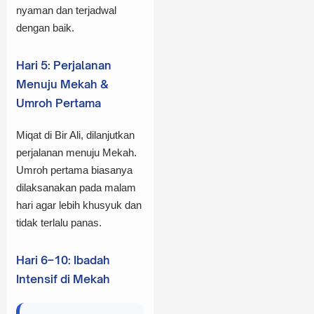
nyaman dan terjadwal
dengan baik.
Hari 5: Perjalanan
Menuju Mekah &
Umroh Pertama
Miqat di Bir Ali, dilanjutkan
perjalanan menuju Mekah.
Umroh pertama biasanya
dilaksanakan pada malam
hari agar lebih khusyuk dan
tidak terlalu panas.
Hari 6–10: Ibadah
Intensif di Mekah