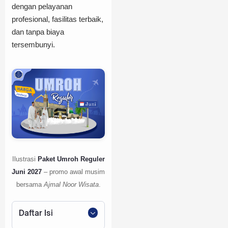
dengan pelayanan
profesional, fasilitas terbaik,
dan tanpa biaya
tersembunyi.
Ilustrasi
Paket Umroh Reguler
Juni 2027
– promo awal musim
bersama
Ajmal Noor Wisata
.
Daftar Isi