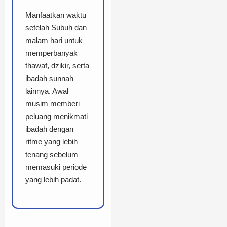
Manfaatkan waktu
setelah Subuh dan
malam hari untuk
memperbanyak
thawaf, dzikir, serta
ibadah sunnah
lainnya. Awal
musim memberi
peluang menikmati
ibadah dengan
ritme yang lebih
tenang sebelum
memasuki periode
yang lebih padat.