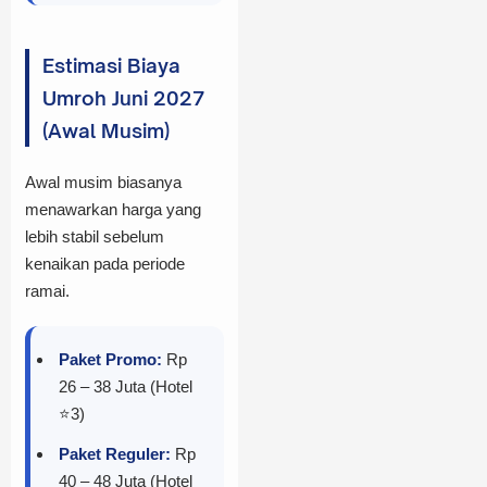
Estimasi Biaya
Umroh Juni 2027
(Awal Musim)
Awal musim biasanya
menawarkan harga yang
lebih stabil sebelum
kenaikan pada periode
ramai.
Paket Promo:
Rp
26 – 38 Juta (Hotel
⭐3)
Paket Reguler:
Rp
40 – 48 Juta (Hotel