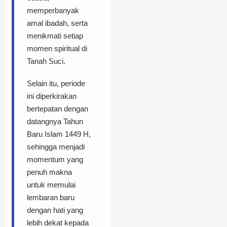
memperbanyak
amal ibadah, serta
menikmati setiap
momen spiritual di
Tanah Suci.
Selain itu, periode
ini diperkirakan
bertepatan dengan
datangnya Tahun
Baru Islam 1449 H,
sehingga menjadi
momentum yang
penuh makna
untuk memulai
lembaran baru
dengan hati yang
lebih dekat kepada