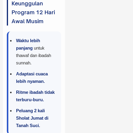
Keunggulan
Program 12 Hari
Awal Musim
Waktu lebih
panjang
untuk
thawaf dan ibadah
sunnah.
Adaptasi cuaca
lebih nyaman.
Ritme ibadah tidak
terburu-buru.
Peluang 2 kali
Sholat Jumat di
Tanah Suci.