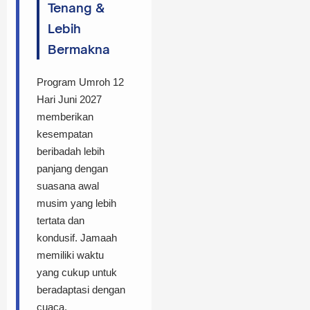
Tenang &
Lebih
Bermakna
Program Umroh 12
Hari Juni 2027
memberikan
kesempatan
beribadah lebih
panjang dengan
suasana awal
musim yang lebih
tertata dan
kondusif. Jamaah
memiliki waktu
yang cukup untuk
beradaptasi dengan
cuaca,