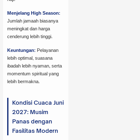
Menjelang High Season:
Jumlah jamaah biasanya
meningkat dan harga
cenderung lebih tinggi.
Keuntungan:
Pelayanan
lebih optimal, suasana
ibadah lebih nyaman, serta
momentum spiritual yang
lebih bermakna.
Kondisi Cuaca Juni
2027: Musim
Panas dengan
Fasilitas Modern