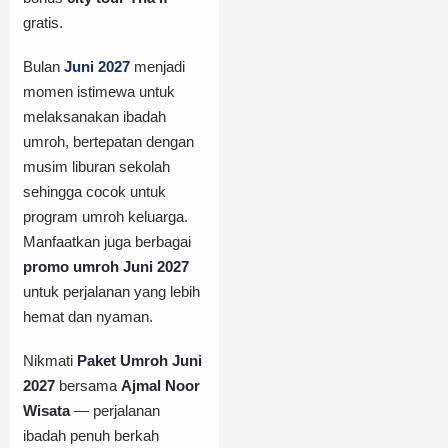
gratis.
Bulan
Juni 2027
menjadi
momen istimewa untuk
melaksanakan ibadah
umroh, bertepatan dengan
musim liburan sekolah
sehingga cocok untuk
program umroh keluarga.
Manfaatkan juga berbagai
promo umroh Juni 2027
untuk perjalanan yang lebih
hemat dan nyaman.
Nikmati
Paket Umroh Juni
2027
bersama
Ajmal Noor
Wisata
— perjalanan
ibadah penuh berkah