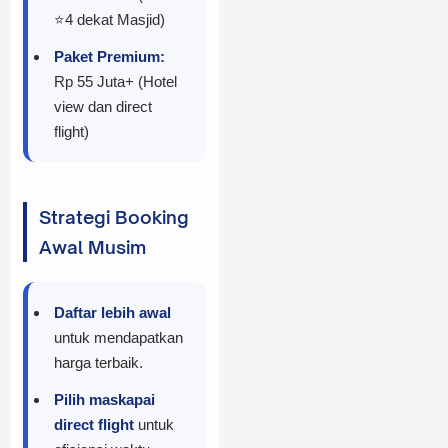
⭐4 dekat Masjid)
Paket Premium:
Rp 55 Juta+ (Hotel
view dan direct
flight)
Strategi Booking
Awal Musim
Daftar lebih awal
untuk mendapatkan
harga terbaik.
Pilih maskapai
direct flight
untuk