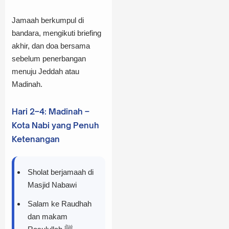
Jamaah berkumpul di
bandara, mengikuti briefing
akhir, dan doa bersama
sebelum penerbangan
menuju Jeddah atau
Madinah.
Hari 2–4: Madinah –
Kota Nabi yang Penuh
Ketenangan
Sholat berjamaah di
Masjid Nabawi
Salam ke Raudhah
dan makam