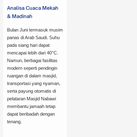
Analisa Cuaca Mekah
& Madinah
Bulan Juni termasuk musim
panas di Arab Saudi. Suhu
pada siang hari dapat
mencapai lebih dari 40°C.
Namun, berbagai fasilitas
modern seperti pendingin
ruangan di dalam masjid,
transportasi yang nyaman,
serta payung otomatis di
pelataran Masjid Nabawi
membantu jamaah tetap
dapat beribadah dengan
tenang.