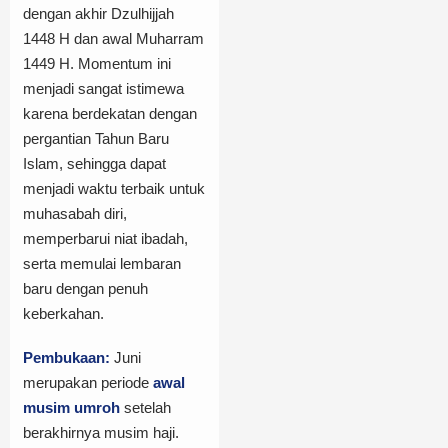
dengan akhir Dzulhijjah
1448 H dan awal Muharram
1449 H. Momentum ini
menjadi sangat istimewa
karena berdekatan dengan
pergantian Tahun Baru
Islam, sehingga dapat
menjadi waktu terbaik untuk
muhasabah diri,
memperbarui niat ibadah,
serta memulai lembaran
baru dengan penuh
keberkahan.
Pembukaan:
Juni
merupakan periode
awal
musim umroh
setelah
berakhirnya musim haji.