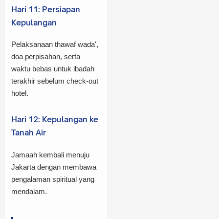
Hari 11: Persiapan
Kepulangan
Pelaksanaan thawaf wada',
doa perpisahan, serta
waktu bebas untuk ibadah
terakhir sebelum check-out
hotel.
Hari 12: Kepulangan ke
Tanah Air
Jamaah kembali menuju
Jakarta dengan membawa
pengalaman spiritual yang
mendalam.