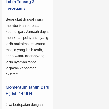
Lebih Tenang &
Terorganisir
Berangkat di awal musim
memberikan berbagai
keuntungan. Jamaah dapat
menikmati pelayanan yang
lebih maksimal, suasana
masjid yang lebih tertib,
serta waktu ibadah yang
lebih nyaman tanpa
lonjakan kepadatan
ekstrem.
Momentum Tahun Baru
Hijriah 1449 H
Jika bertepatan dengan