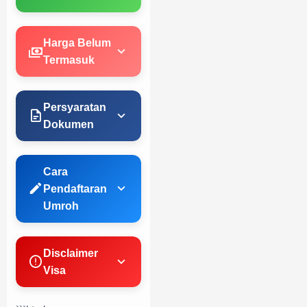
Harga Belum
Termasuk
Persyaratan
Dokumen
Cara
Pendaftaran
Umroh
Disclaimer
Visa