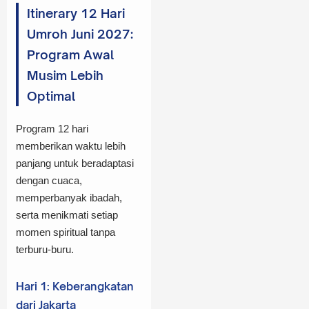
Itinerary 12 Hari
Umroh Juni 2027:
Program Awal
Musim Lebih
Optimal
Program 12 hari
memberikan waktu lebih
panjang untuk beradaptasi
dengan cuaca,
memperbanyak ibadah,
serta menikmati setiap
momen spiritual tanpa
terburu-buru.
Hari 1: Keberangkatan
dari Jakarta