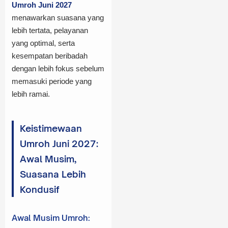
Umroh Juni 2027
menawarkan suasana yang
lebih tertata, pelayanan
yang optimal, serta
kesempatan beribadah
dengan lebih fokus sebelum
memasuki periode yang
lebih ramai.
Keistimewaan
Umroh Juni 2027:
Awal Musim,
Suasana Lebih
Kondusif
Awal Musim Umroh: