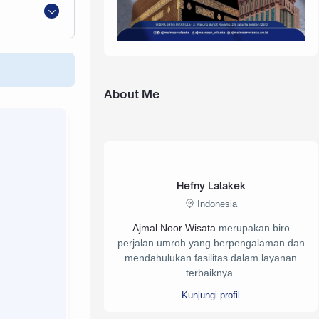
About Me
Hefny Lalakek
Indonesia
Ajmal Noor Wisata
merupakan biro
perjalan umroh yang berpengalaman dan
mendahulukan fasilitas dalam layanan
terbaiknya.
Kunjungi profil