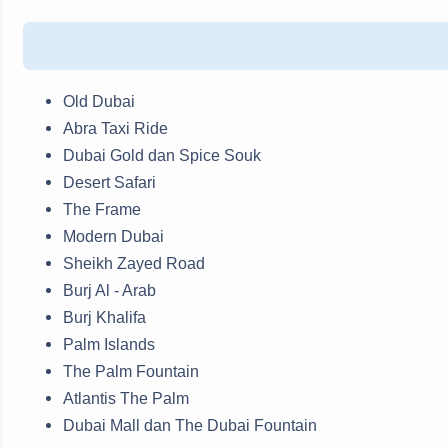
Old Dubai
Abra Taxi Ride
Dubai Gold dan Spice Souk
Desert Safari
The Frame
Modern Dubai
Sheikh Zayed Road
Burj Al - Arab
Burj Khalifa
Palm Islands
The Palm Fountain
Atlantis The Palm
Dubai Mall dan The Dubai Fountain