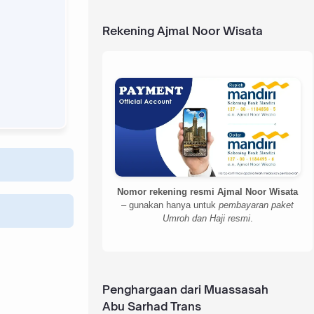
Rekening Ajmal Noor Wisata
Nomor rekening resmi Ajmal Noor Wisata
– gunakan hanya untuk
pembayaran paket
Umroh dan Haji resmi
.
Penghargaan dari Muassasah
Abu Sarhad Trans